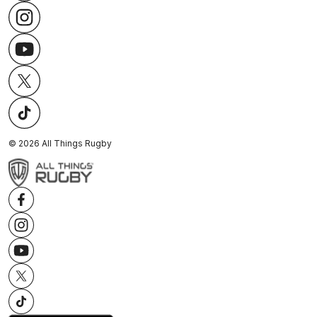
©
2026
All Things Rugby