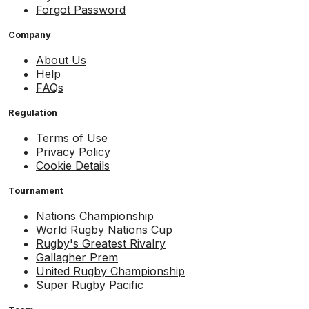
Forgot Password
Company
About Us
Help
FAQs
Regulation
Terms of Use
Privacy Policy
Cookie Details
Tournament
Nations Championship
World Rugby Nations Cup
Rugby's Greatest Rivalry
Gallagher Prem
United Rugby Championship
Super Rugby Pacific