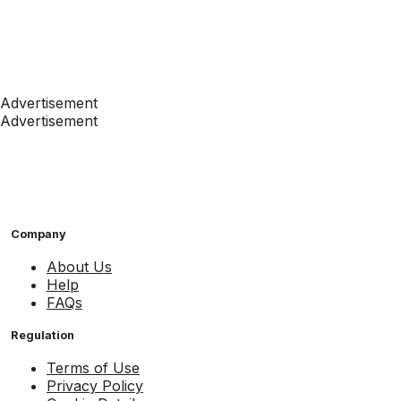
Advertisement
Advertisement
Company
About Us
Help
FAQs
Regulation
Terms of Use
Privacy Policy